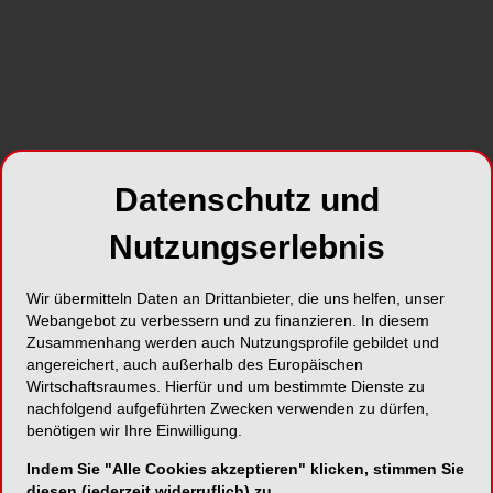
Datenschutz und
Nutzungserlebnis
Wir übermitteln Daten an Drittanbieter, die uns helfen, unser
Webangebot zu verbessern und zu finanzieren. In diesem
Zusammenhang werden auch Nutzungsprofile gebildet und
angereichert, auch außerhalb des Europäischen
Wirtschaftsraumes. Hierfür und um bestimmte Dienste zu
nachfolgend aufgeführten Zwecken verwenden zu dürfen,
benötigen wir Ihre Einwilligung.
Indem Sie "Alle Cookies akzeptieren" klicken, stimmen Sie
diesen (jederzeit widerruflich) zu.