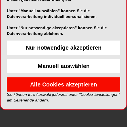
Alle Kategorien
Unter "Manuell auswählen" können Sie die
Datenverarbeitung individuell personalisieren.
Alle Galerien
Unter "Nur notwendige akzeptieren" können Sie die
Datenverarbeitung ablehnen.
Neue Galerien
Nur notwendige akzeptieren
Top Galerien
Manuell auswählen
Alle Cookies akzeptieren
Sie können Ihre Auswahl jederzeit unter "Cookie-Einstellungen“
am Seitenende ändern.