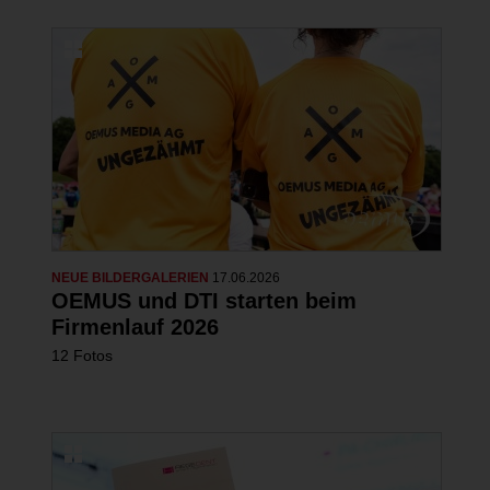
NEUE BILDERGALERIEN
17.06.2026
OEMUS und DTI starten beim
Firmenlauf 2026
12 Fotos