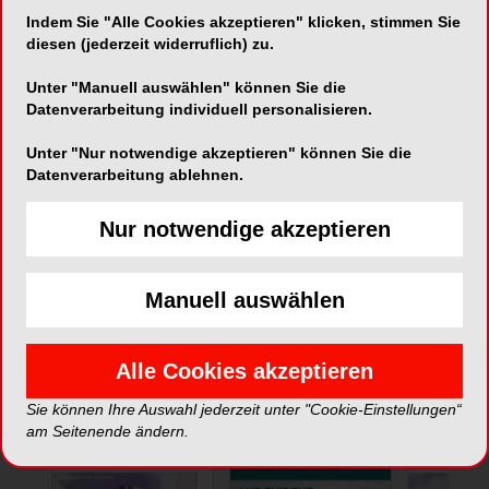
Indem Sie "Alle Cookies akzeptieren" klicken, stimmen Sie
diesen (jederzeit widerruflich) zu.
Unter "Manuell auswählen" können Sie die
Datenverarbeitung individuell personalisieren.
Unter "Nur notwendige akzeptieren" können Sie die
Datenverarbeitung ablehnen.
*Die Beiträge in dieser Rubrik stammen von den Anbietern und
spiegeln nicht die Meinung der Redaktion wider.
Nur notwendige akzeptieren
Manuell auswählen
ePaper
Alle Cookies akzeptieren
Sie können Ihre Auswahl jederzeit unter "Cookie-Einstellungen“
am Seitenende ändern.