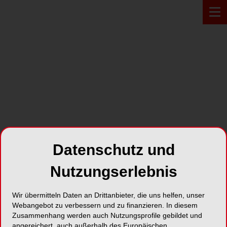
PROFIL*
Datenschutz und
Nutzungserlebnis
Wir übermitteln Daten an Drittanbieter, die uns helfen, unser
Webangebot zu verbessern und zu finanzieren. In diesem
Zusammenhang werden auch Nutzungsprofile gebildet und
angereichert, auch außerhalb des Europäischen