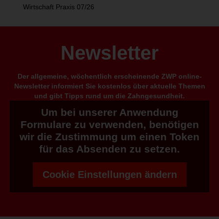
Wirtschaft Praxis 07/26
Newsletter
Der allgemeine, wöchentlich erscheinende ZWP online-
Newsletter informiert Sie kostenlos über aktuelle Themen
und gibt Tipps rund um die Zahngesundheit.
Um bei unserer Anwendung
Formulare zu verwenden, benötigen
wir die Zustimmung um einen Token
für das Absenden zu setzen.
Cookie Einstellungen ändern