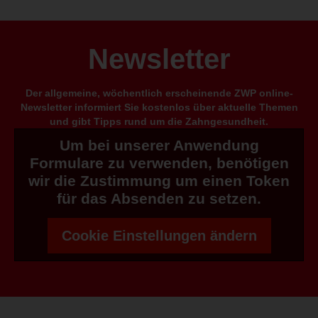
Newsletter
Der allgemeine, wöchentlich erscheinende ZWP online-
Newsletter informiert Sie kostenlos über aktuelle Themen
und gibt Tipps rund um die Zahngesundheit.
Um bei unserer Anwendung
Formulare zu verwenden, benötigen
wir die Zustimmung um einen Token
für das Absenden zu setzen.
Cookie Einstellungen ändern