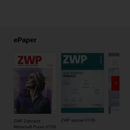
ePaper
ZWP spezial 07/26
ZWP Zahnarzt
Wirtschaft Praxis 07/26