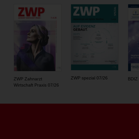
ZWP spezial 07/26
ZWP Zahnarzt
BDIZ 
Wirtschaft Praxis 07/26