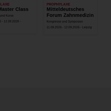
YLAXE
PROPHYLAXE
aster Class
Mitteldeutsches
Forum Zahnmedizin
und Kurse
 - 12.09.2026 -
Kongresse und Symposien
11.09.2026 - 12.09.2026 - Leipzig