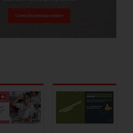
Cookie Einstellungen ändern