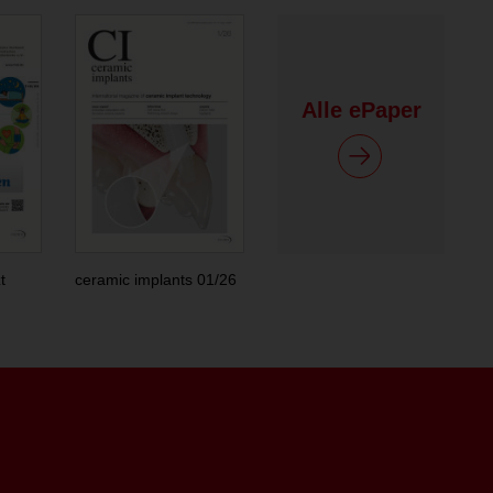
Alle ePaper
t
ceramic implants 01/26