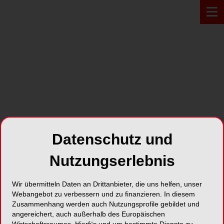
Zur Übersicht
Datenschutz und
Nutzungserlebnis
Wir übermitteln Daten an Drittanbieter, die uns helfen, unser
Webangebot zu verbessern und zu finanzieren. In diesem
ONLINE
11.03.2021
Zusammenhang werden auch Nutzungsprofile gebildet und
Webinar:
angereichert, auch außerhalb des Europäischen