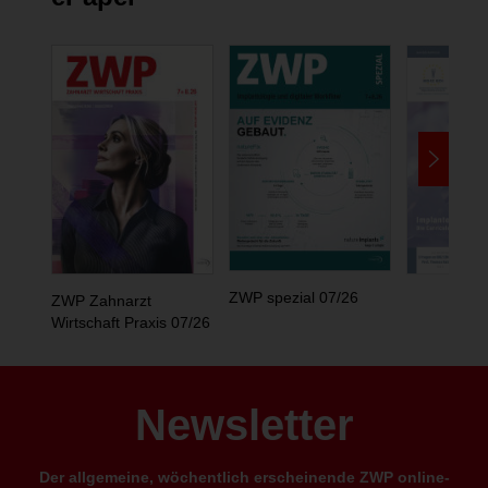
ZWP spezial 07/26
ZWP Zahnarzt
Wirtschaft Praxis 07/26
Newsletter
Der allgemeine, wöchentlich erscheinende ZWP online-