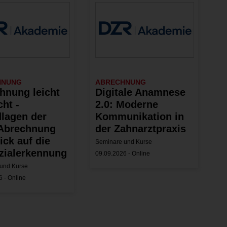
HNUNG
ABRECHNUNG
hnung leicht
Digitale Anamnese
ht -
2.0: Moderne
lagen der
Kommunikation in
Abrechnung
der Zahnarztpraxis
ick auf die
Seminare und Kurse
zialerkennung
09.09.2026 - Online
und Kurse
 - Online