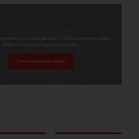
erwendung von Google Maps nicht zustimmten, kann
leider keine Karte angezeigt werden.
Cookie Einstellungen ändern