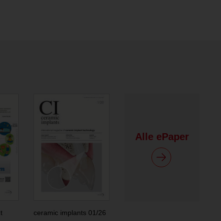
Alle ePaper
t
ceramic implants 01/26