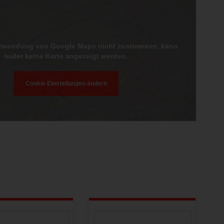
erwendung von Google Maps nicht zustimmten, kann
leider keine Karte angezeigt werden.
Cookie Einstellungen ändern