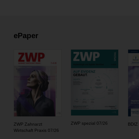
ePaper
ZWP spezial 07/26
ZWP Zahnarzt
BDIZ 
Wirtschaft Praxis 07/26