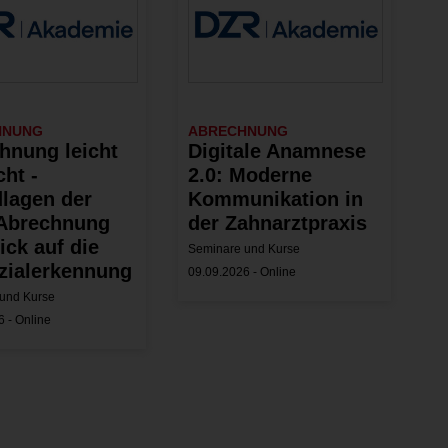
HNUNG
ABRECHNUNG
hnung leicht
Digitale Anamnese
ht -
2.0: Moderne
lagen der
Kommunikation in
Abrechnung
der Zahnarztpraxis
ick auf die
Seminare und Kurse
zialerkennung
09.09.2026 - Online
und Kurse
 - Online