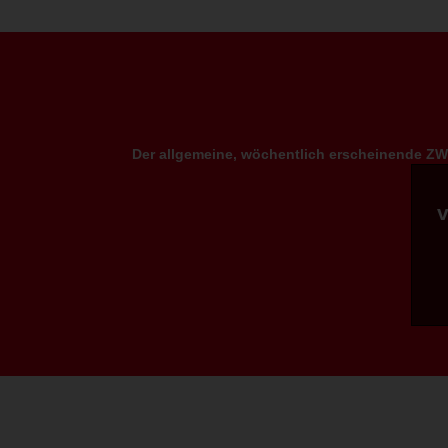
Der allgemeine, wöchentlich erscheinende ZWP