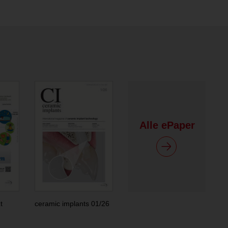
Alle ePaper
t
ceramic implants 01/26