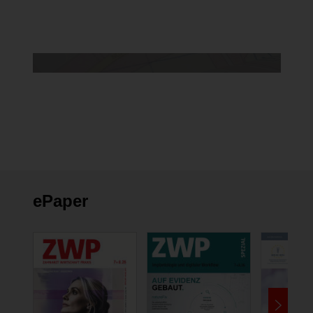
Cookie Einstellungen ändern
ePaper