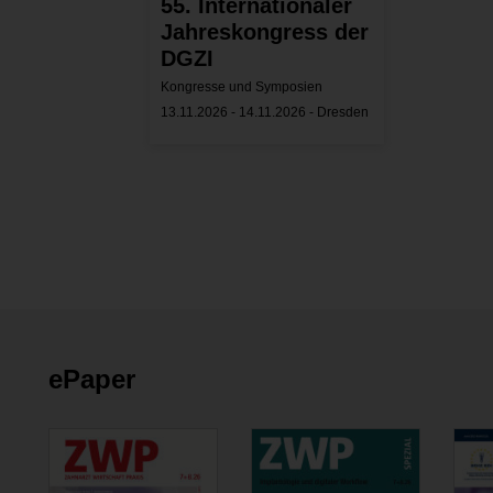
55. Internationaler
Jahreskongress der
DGZI
Kongresse und Symposien
13.11.2026 - 14.11.2026 - Dresden
ePaper