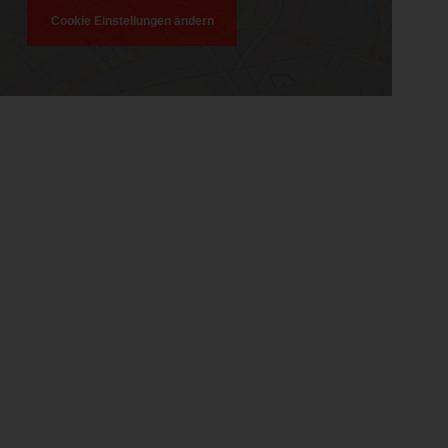
Cookie Einstellungen ändern