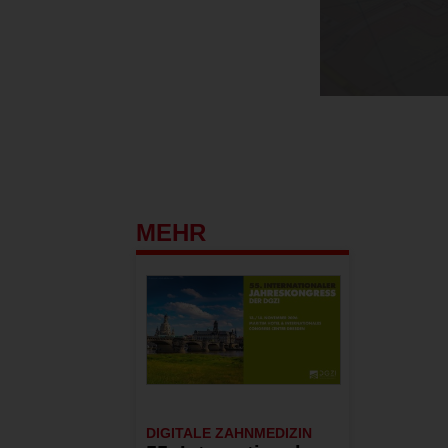
MEHR
DIGITALE ZAHNMEDIZIN