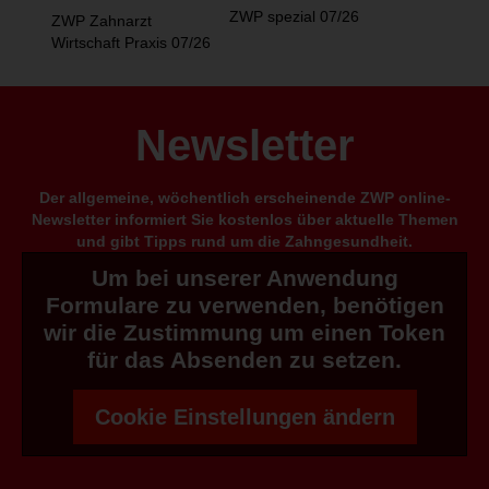
ZWP spezial 07/26
ZWP Zahnarzt
Wirtschaft Praxis 07/26
Newsletter
Der allgemeine, wöchentlich erscheinende ZWP online-
Newsletter informiert Sie kostenlos über aktuelle Themen
und gibt Tipps rund um die Zahngesundheit.
Um bei unserer Anwendung
Formulare zu verwenden, benötigen
wir die Zustimmung um einen Token
für das Absenden zu setzen.
Cookie Einstellungen ändern