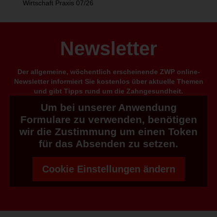
Wirtschaft Praxis 07/26
Newsletter
Der allgemeine, wöchentlich erscheinende ZWP online-
Newsletter informiert Sie kostenlos über aktuelle Themen
und gibt Tipps rund um die Zahngesundheit.
Um bei unserer Anwendung
Formulare zu verwenden, benötigen
wir die Zustimmung um einen Token
für das Absenden zu setzen.
Cookie Einstellungen ändern