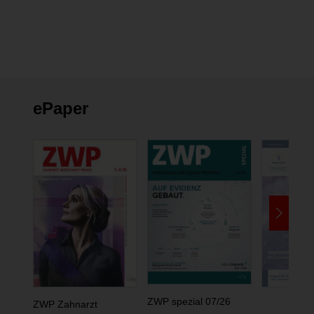
ePaper
ZWP spezial 07/26
ZWP Zahnarzt