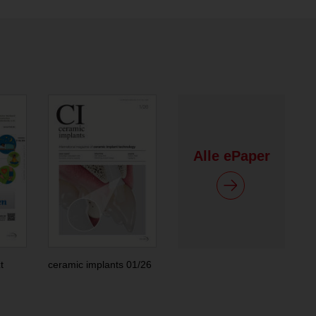
Alle ePaper
t
ceramic implants 01/26