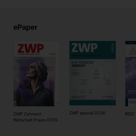
ePaper
ZWP spezial 07/26
ZWP Zahnarzt
BDIZ 
Wirtschaft Praxis 07/26