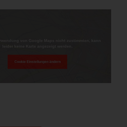
erwendung von Google Maps nicht zustimmten, kann
leider keine Karte angezeigt werden.
Cookie Einstellungen ändern