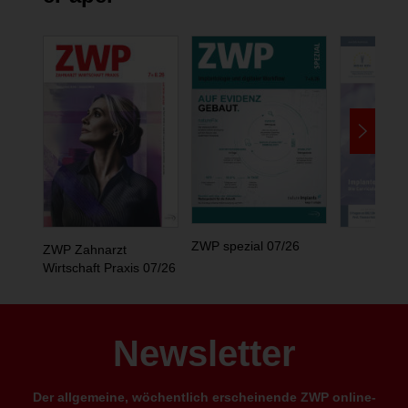
ZWP spezial 07/26
ZWP Zahnarzt
Wirtschaft Praxis 07/26
Newsletter
Der allgemeine, wöchentlich erscheinende ZWP online-