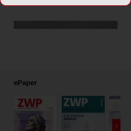
Cookie Einstellungen ändern
ePaper