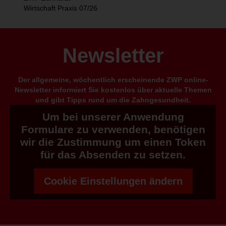
Wirtschaft Praxis 07/26
Newsletter
Der allgemeine, wöchentlich erscheinende ZWP online-
Newsletter informiert Sie kostenlos über aktuelle Themen
und gibt Tipps rund um die Zahngesundheit.
Um bei unserer Anwendung
Formulare zu verwenden, benötigen
wir die Zustimmung um einen Token
für das Absenden zu setzen.
Cookie Einstellungen ändern