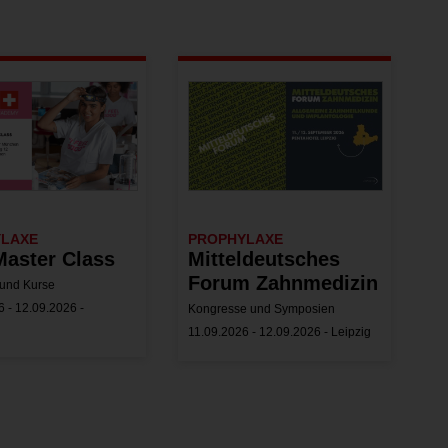
YLAXE
PROPHYLAXE
aster Class
Mitteldeutsches
Forum Zahnmedizin
und Kurse
 - 12.09.2026 -
Kongresse und Symposien
11.09.2026 - 12.09.2026 - Leipzig