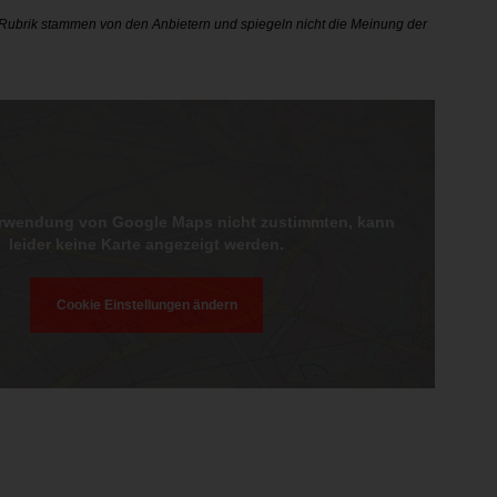
r Rubrik stammen von den Anbietern und spiegeln nicht die Meinung der
erwendung von Google Maps nicht zustimmten, kann
leider keine Karte angezeigt werden.
Cookie Einstellungen ändern