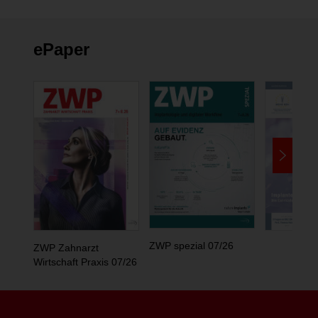
ePaper
ZWP spezial 07/26
ZWP Zahnarzt
Wirtschaft Praxis 07/26