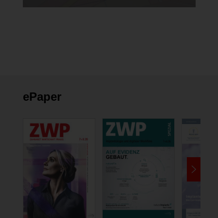
ePaper