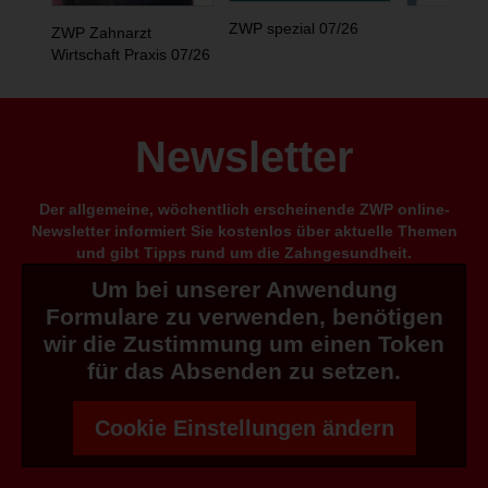
ZWP spezial 07/26
ZWP Zahnarzt
Wirtschaft Praxis 07/26
Newsletter
Der allgemeine, wöchentlich erscheinende ZWP online-
Newsletter informiert Sie kostenlos über aktuelle Themen
und gibt Tipps rund um die Zahngesundheit.
Um bei unserer Anwendung
Formulare zu verwenden, benötigen
wir die Zustimmung um einen Token
für das Absenden zu setzen.
Cookie Einstellungen ändern