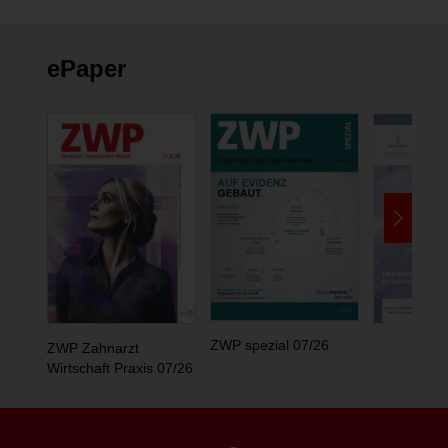
ePaper
ZWP spezial 07/26
ZWP Zahnarzt
Wirtschaft Praxis 07/26