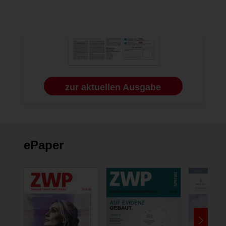
zur aktuellen Ausgabe
ePaper