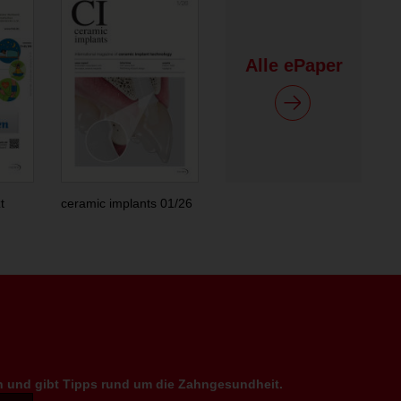
Alle ePaper
t
ceramic implants 01/26
en und gibt Tipps rund um die Zahngesundheit.