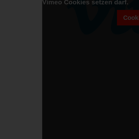
Vimeo Cookies setzen darf.
Cooki