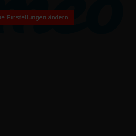
e Einstellungen ändern