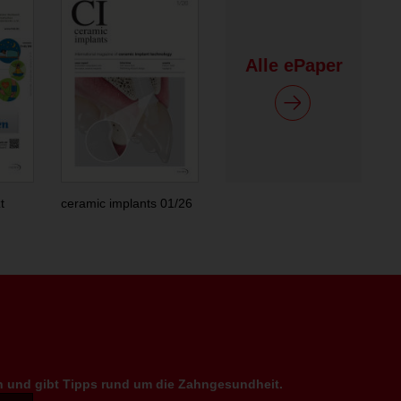
Alle ePaper
t
ceramic implants 01/26
en und gibt Tipps rund um die Zahngesundheit.