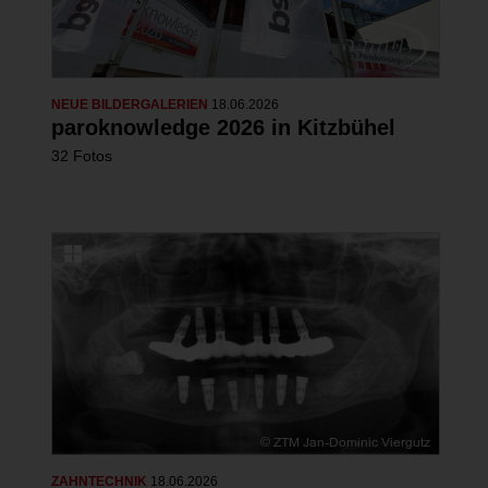
NEUE BILDERGALERIEN
18.06.2026
paroknowledge 2026 in Kitzbühel
32 Fotos
ZAHNTECHNIK
18.06.2026