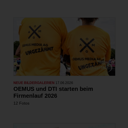
NEUE BILDERGALERIEN
17.06.2026
OEMUS und DTI starten beim
Firmenlauf 2026
12 Fotos