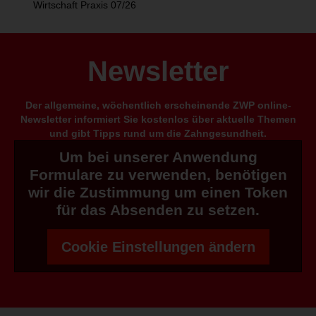
Wirtschaft Praxis 07/26
Newsletter
Der allgemeine, wöchentlich erscheinende ZWP online-
Newsletter informiert Sie kostenlos über aktuelle Themen
und gibt Tipps rund um die Zahngesundheit.
Um bei unserer Anwendung
Formulare zu verwenden, benötigen
wir die Zustimmung um einen Token
für das Absenden zu setzen.
Cookie Einstellungen ändern