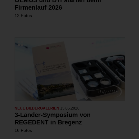
Firmenlauf 2026
12 Fotos
NEUE BILDERGALERIEN
15.06.2026
3-Länder-Symposium von
REGEDENT in Bregenz
16 Fotos