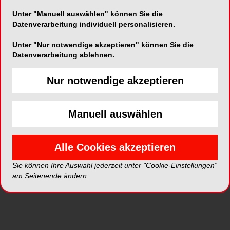
Unter "Manuell auswählen" können Sie die
Alle Galerien
Datenverarbeitung individuell personalisieren.
Unter "Nur notwendige akzeptieren" können Sie die
Neue Galerien
Datenverarbeitung ablehnen.
Nur notwendige akzeptieren
Top Galerien
Manuell auswählen
Alle Cookies akzeptieren
Sie können Ihre Auswahl jederzeit unter "Cookie-Einstellungen“
am Seitenende ändern.