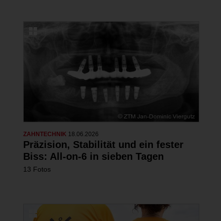
ZAHNTECHNIK
18.06.2026
Präzision, Stabilität und ein fester
Biss: All-on-6 in sieben Tagen
13 Fotos