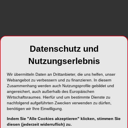
Datenschutz und
Nutzungserlebnis
Wir übermitteln Daten an Drittanbieter, die uns helfen, unser
Webangebot zu verbessern und zu finanzieren. In diesem
Zusammenhang werden auch Nutzungsprofile gebildet und
angereichert, auch außerhalb des Europäischen
Wirtschaftsraumes. Hierfür und um bestimmte Dienste zu
nachfolgend aufgeführten Zwecken verwenden zu dürfen,
benötigen wir Ihre Einwilligung.
Indem Sie "Alle Cookies akzeptieren" klicken, stimmen Sie
Alle Kategorien
diesen (jederzeit widerruflich) zu.