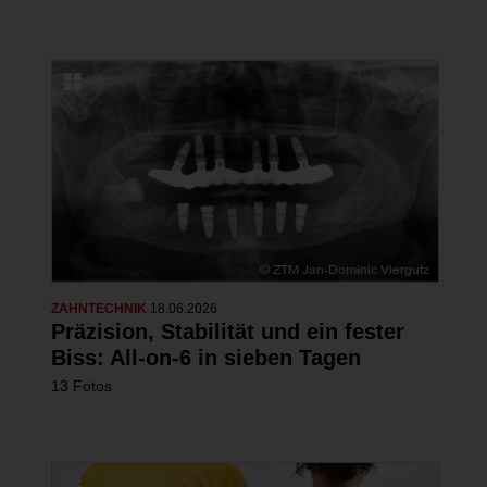
ZAHNTECHNIK
18.06.2026
Präzision, Stabilität und ein fester
Biss: All-on-6 in sieben Tagen
13 Fotos