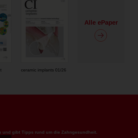
Alle ePaper
t
ceramic implants 01/26
en und gibt Tipps rund um die Zahngesundheit.