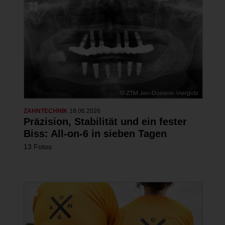
ZAHNTECHNIK
18.06.2026
Präzision, Stabilität und ein fester
Biss: All-on-6 in sieben Tagen
13 Fotos