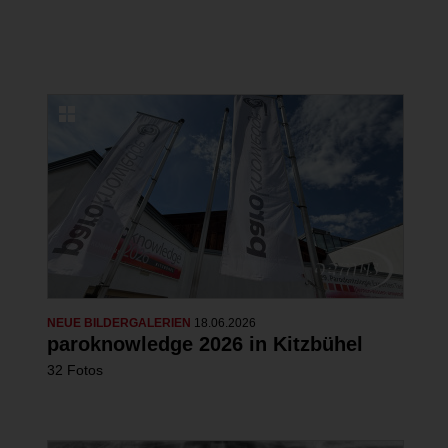
22 Fotos
NEUE BILDERGALERIEN
18.06.2026
paroknowledge 2026 in Kitzbühel
32 Fotos