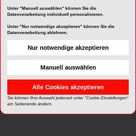
Unter "Manuell auswählen" können Sie die
Neue Galerien
Datenverarbeitung individuell personalisieren.
Unter "Nur notwendige akzeptieren" können Sie die
Datenverarbeitung ablehnen.
Top Galerien
Nur notwendige akzeptieren
Manuell auswählen
Alle Cookies akzeptieren
Sie können Ihre Auswahl jederzeit unter "Cookie-Einstellungen“
am Seitenende ändern.