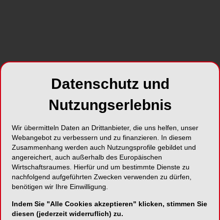
@ Humble Smile Foundation
Datenschutz und
Nutzungserlebnis
Wir übermitteln Daten an Drittanbieter, die uns helfen, unser
Webangebot zu verbessern und zu finanzieren. In diesem
Zusammenhang werden auch Nutzungsprofile gebildet und
angereichert, auch außerhalb des Europäischen
Wirtschaftsraumes. Hierfür und um bestimmte Dienste zu
nachfolgend aufgeführten Zwecken verwenden zu dürfen,
Alle Kategorien
benötigen wir Ihre Einwilligung.
Indem Sie "Alle Cookies akzeptieren" klicken, stimmen Sie
Alle Galerien
diesen (jederzeit widerruflich) zu.