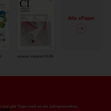
Alle ePaper
t
ceramic implants 01/26
en und gibt Tipps rund um die Zahngesundheit.