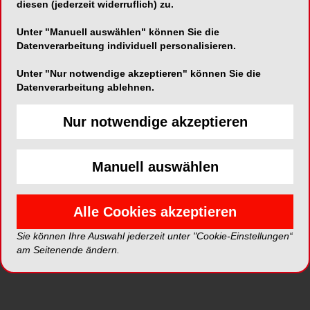
diesen (jederzeit widerruflich) zu.
Unter "Manuell auswählen" können Sie die
Datenverarbeitung individuell personalisieren.
Unter "Nur notwendige akzeptieren" können Sie die
Alle Kategorien
Datenverarbeitung ablehnen.
Nur notwendige akzeptieren
Alle Galerien
Neue Galerien
Manuell auswählen
Top Galerien
Alle Cookies akzeptieren
Sie können Ihre Auswahl jederzeit unter "Cookie-Einstellungen“
am Seitenende ändern.