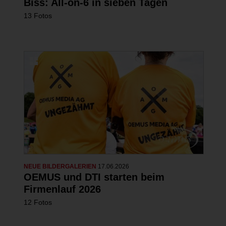
Biss: All-on-6 in sieben Tagen
13 Fotos
NEUE BILDERGALERIEN
17.06.2026
OEMUS und DTI starten beim
Firmenlauf 2026
12 Fotos