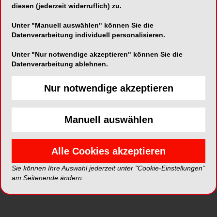
diesen (jederzeit widerruflich) zu.
Unter "Manuell auswählen" können Sie die
Datenverarbeitung individuell personalisieren.
Unter "Nur notwendige akzeptieren" können Sie die
Datenverarbeitung ablehnen.
Alle Kategorien
Nur notwendige akzeptieren
Alle Galerien
Manuell auswählen
Neue Galerien
Alle Cookies akzeptieren
Sie können Ihre Auswahl jederzeit unter "Cookie-Einstellungen“
Top Galerien
am Seitenende ändern.