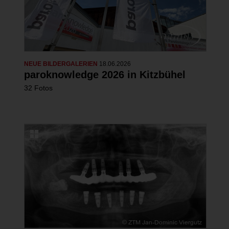
NEUE BILDERGALERIEN
18.06.2026
paroknowledge 2026 in Kitzbühel
32 Fotos