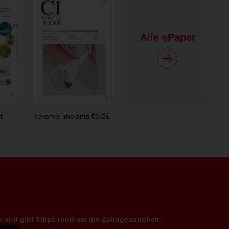
Alle ePaper
t
ceramic implants 01/26
en und gibt Tipps rund um die Zahngesundheit.