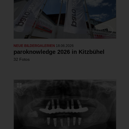
NEUE BILDERGALERIEN
18.06.2026
paroknowledge 2026 in Kitzbühel
32 Fotos