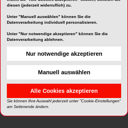
diesen (jederzeit widerruflich) zu.
Unter "Manuell auswählen" können Sie die
Datenverarbeitung individuell personalisieren.
Unter "Nur notwendige akzeptieren" können Sie die
Datenverarbeitung ablehnen.
Nur notwendige akzeptieren
Alle Kategorien
Manuell auswählen
Alle Galerien
Alle Cookies akzeptieren
Neue Galerien
Sie können Ihre Auswahl jederzeit unter "Cookie-Einstellungen“
am Seitenende ändern.
Top Galerien