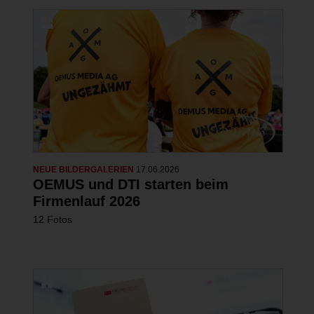
NEUE BILDERGALERIEN
17.06.2026
OEMUS und DTI starten beim
Firmenlauf 2026
12 Fotos