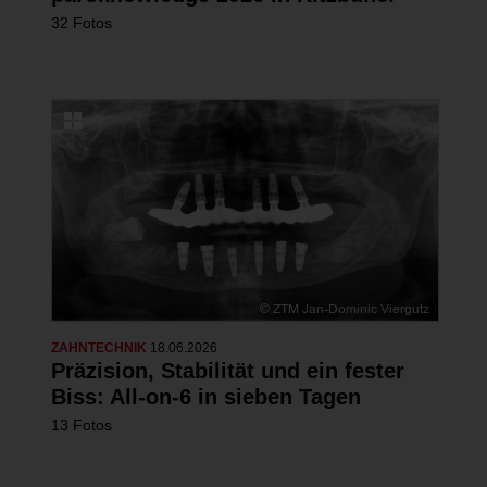
32 Fotos
ZAHNTECHNIK
18.06.2026
Präzision, Stabilität und ein fester
Biss: All-on-6 in sieben Tagen
13 Fotos