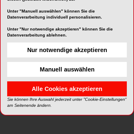
Alle Kategorien
Unter "Manuell auswählen" können Sie die
Datenverarbeitung individuell personalisieren.
Alle Galerien
Unter "Nur notwendige akzeptieren" können Sie die
Datenverarbeitung ablehnen.
Neue Galerien
Nur notwendige akzeptieren
Top Galerien
Manuell auswählen
Alle Cookies akzeptieren
Sie können Ihre Auswahl jederzeit unter "Cookie-Einstellungen“
am Seitenende ändern.