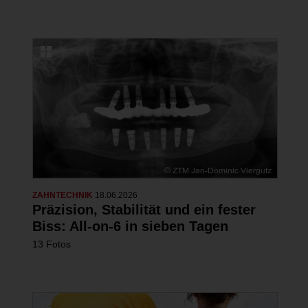
ZAHNTECHNIK
18.06.2026
Präzision, Stabilität und ein fester
Biss: All-on-6 in sieben Tagen
13 Fotos