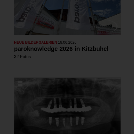
NEUE BILDERGALERIEN
18.06.2026
paroknowledge 2026 in Kitzbühel
32 Fotos