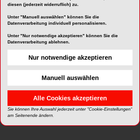
diesen (jederzeit widerruflich) zu.
Unter "Manuell auswählen" können Sie die
Datenverarbeitung individuell personalisieren.
Unter "Nur notwendige akzeptieren" können Sie die
Datenverarbeitung ablehnen.
Nur notwendige akzeptieren
Alle Kategorien
Manuell auswählen
Alle Galerien
Alle Cookies akzeptieren
Neue Galerien
Sie können Ihre Auswahl jederzeit unter "Cookie-Einstellungen“
am Seitenende ändern.
Top Galerien