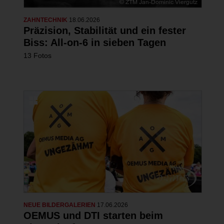
ZAHNTECHNIK
18.06.2026
Präzision, Stabilität und ein fester
Biss: All-on-6 in sieben Tagen
13 Fotos
NEUE BILDERGALERIEN
17.06.2026
OEMUS und DTI starten beim