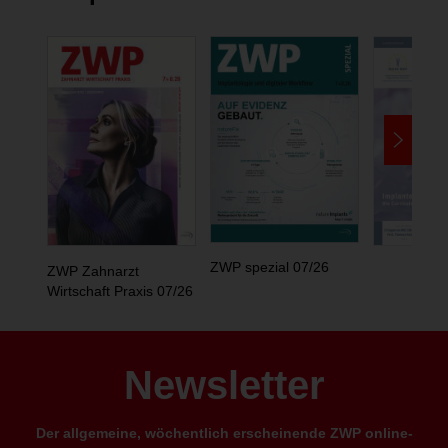
ZWP spezial 07/26
ZWP Zahnarzt
Wirtschaft Praxis 07/26
Newsletter
Der allgemeine, wöchentlich erscheinende ZWP online-