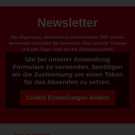
Newsletter
Der allgemeine, wöchentlich erscheinende ZWP online-
Newsletter informiert Sie kostenlos über aktuelle Themen
und gibt Tipps rund um die Zahngesundheit.
Um bei unserer Anwendung
Formulare zu verwenden, benötigen
wir die Zustimmung um einen Token
für das Absenden zu setzen.
Cookie Einstellungen ändern