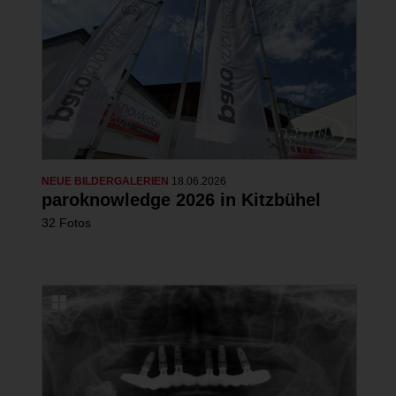
NEUE BILDERGALERIEN
18.06.2026
paroknowledge 2026 in Kitzbühel
32 Fotos