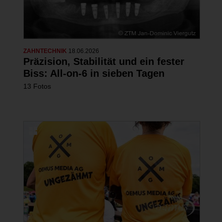
ZAHNTECHNIK
18.06.2026
Präzision, Stabilität und ein fester
Biss: All-on-6 in sieben Tagen
13 Fotos