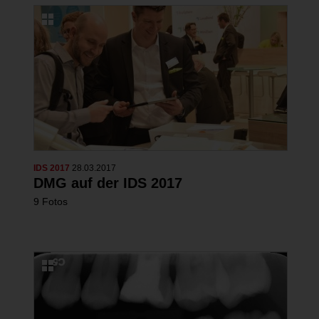
IDS 2017
28.03.2017
DMG auf der IDS 2017
9 Fotos