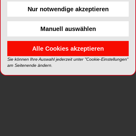
Nur notwendige akzeptieren
Manuell auswählen
Alle Cookies akzeptieren
Sie können Ihre Auswahl jederzeit unter "Cookie-Einstellungen“
Alle Kategorien
am Seitenende ändern.
Alle Galerien
Neue Galerien
Top Galerien