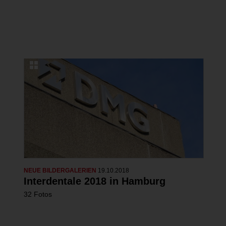
DMG auf der IDS 2019
12 Fotos
NEUE BILDERGALERIEN
19.10.2018
Interdentale 2018 in Hamburg
32 Fotos