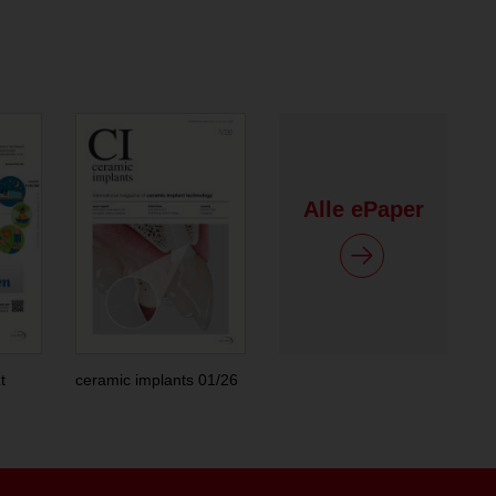
Alle ePaper
t
ceramic implants 01/26