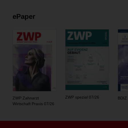
ePaper
ZWP spezial 07/26
ZWP Zahnarzt
BDIZ 
Wirtschaft Praxis 07/26