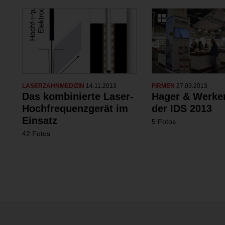
LASERZAHNMEDIZIN
14.11.2013
FIRMEN
27.03.2013
Das kombinierte Laser-
Hager & Werke
Hochfrequenzgerät im
der IDS 2013
Einsatz
5 Fotos
42 Fotos