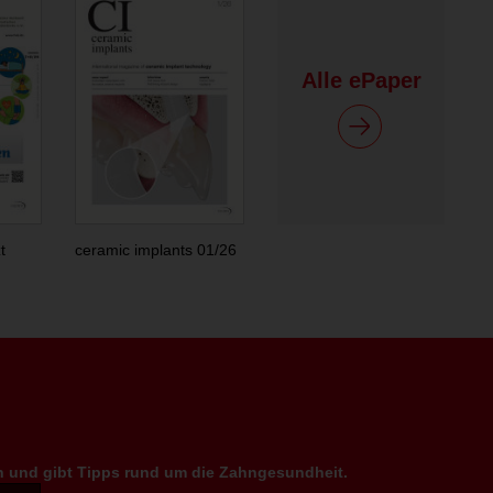
Alle ePaper
t
ceramic implants 01/26
en und gibt Tipps rund um die Zahngesundheit.