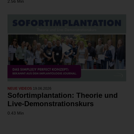
2.56 Min
NEUE VIDEOS
19.06.2026
Sofortimplantation: Theorie und
Live-Demonstrationskurs
0.43 Min