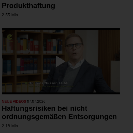
Produkthaftung
2.55 Min
NEUE VIDEOS
07.07.2026
Haftungsrisiken bei nicht
ordnungsgemäßen Entsorgungen
2.18 Min