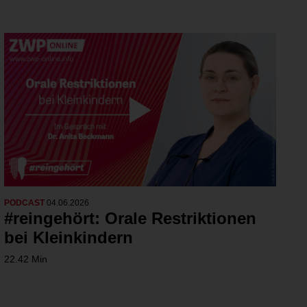
PODCAST
04.06.2026
#reingehört: Orale Restriktionen
bei Kleinkindern
22.42 Min