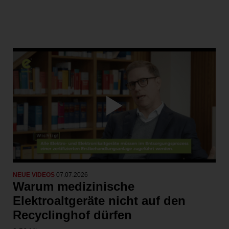
NEUE VIDEOS
07.07.2026
Warum medizinische
Elektroaltgeräte nicht auf den
Recyclinghof dürfen