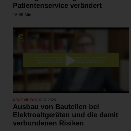
Patientenservice verändert
16.59 Min
NEUE VIDEOS
07.07.2026
Ausbau von Bauteilen bei
Elektroaltgeräten und die damit
verbundenen Risiken