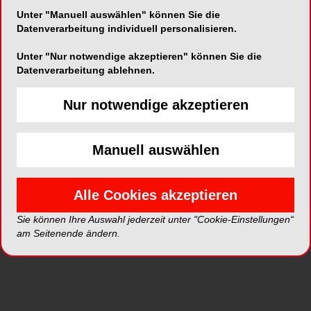
Unter "Manuell auswählen" können Sie die
Datenverarbeitung individuell personalisieren.
Alle Kategorien
Unter "Nur notwendige akzeptieren" können Sie die
Datenverarbeitung ablehnen.
Alle Videos
Nur notwendige akzeptieren
Neue Videos
Manuell auswählen
Top Videos
Alle Cookies akzeptieren
Sie können Ihre Auswahl jederzeit unter "Cookie-Einstellungen“
am Seitenende ändern.