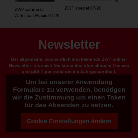
ZWP spezial 07/26
ZWP Zahnarzt
Wirtschaft Praxis 07/26
Newsletter
Der allgemeine, wöchentlich erscheinende ZWP online-
Newsletter informiert Sie kostenlos über aktuelle Themen
und gibt Tipps rund um die Zahngesundheit.
Um bei unserer Anwendung
Formulare zu verwenden, benötigen
wir die Zustimmung um einen Token
für das Absenden zu setzen.
Cookie Einstellungen ändern