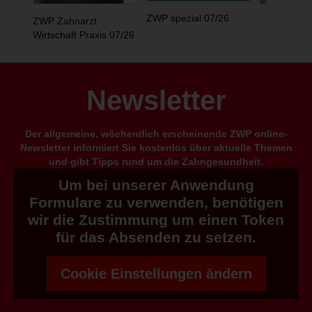
ZWP spezial 07/26
ZWP Zahnarzt
Wirtschaft Praxis 07/26
Newsletter
Der allgemeine, wöchentlich erscheinende ZWP online-
Newsletter informiert Sie kostenlos über aktuelle Themen
und gibt Tipps rund um die Zahngesundheit.
Um bei unserer Anwendung
Formulare zu verwenden, benötigen
wir die Zustimmung um einen Token
für das Absenden zu setzen.
Cookie Einstellungen ändern