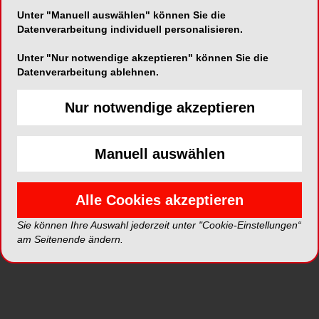
Unter "Manuell auswählen" können Sie die
Datenverarbeitung individuell personalisieren.
Alle Kategorien
Unter "Nur notwendige akzeptieren" können Sie die
Datenverarbeitung ablehnen.
Alle Videos
Nur notwendige akzeptieren
Neue Videos
Manuell auswählen
Top Videos
Alle Cookies akzeptieren
Sie können Ihre Auswahl jederzeit unter "Cookie-Einstellungen“
am Seitenende ändern.