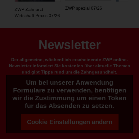
ZWP spezial 07/26
ZWP Zahnarzt
Wirtschaft Praxis 07/26
Newsletter
Der allgemeine, wöchentlich erscheinende ZWP online-
Newsletter informiert Sie kostenlos über aktuelle Themen
und gibt Tipps rund um die Zahngesundheit.
Um bei unserer Anwendung
Formulare zu verwenden, benötigen
wir die Zustimmung um einen Token
für das Absenden zu setzen.
Cookie Einstellungen ändern