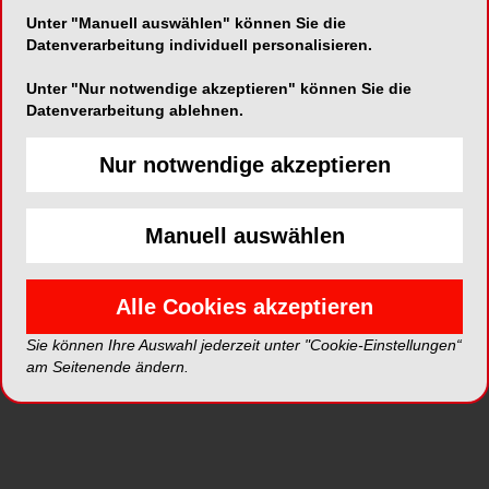
Unter "Manuell auswählen" können Sie die
Datenverarbeitung individuell personalisieren.
Alle Kategorien
Unter "Nur notwendige akzeptieren" können Sie die
Datenverarbeitung ablehnen.
Alle Videos
Nur notwendige akzeptieren
Neue Videos
Manuell auswählen
Top Videos
Alle Cookies akzeptieren
Sie können Ihre Auswahl jederzeit unter "Cookie-Einstellungen“
am Seitenende ändern.